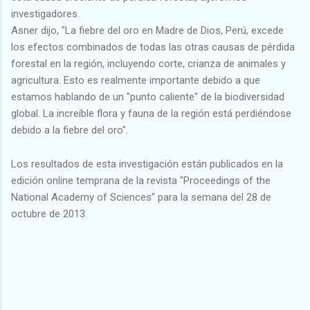
investigadores.
Asner dijo, "La fiebre del oro en Madre de Dios, Perú, excede
los efectos combinados de todas las otras causas de pérdida
forestal en la región, incluyendo corte, crianza de animales y
agricultura. Esto es realmente importante debido a que
estamos hablando de un "punto caliente" de la biodiversidad
global. La increíble flora y fauna de la región está perdiéndose
debido a la fiebre del oro".
Los resultados de esta investigación están publicados en la
edición online temprana de la revista "Proceedings of the
National Academy of Sciences" para la semana del 28 de
octubre de 2013.