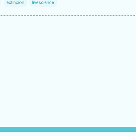
extinción
livescience