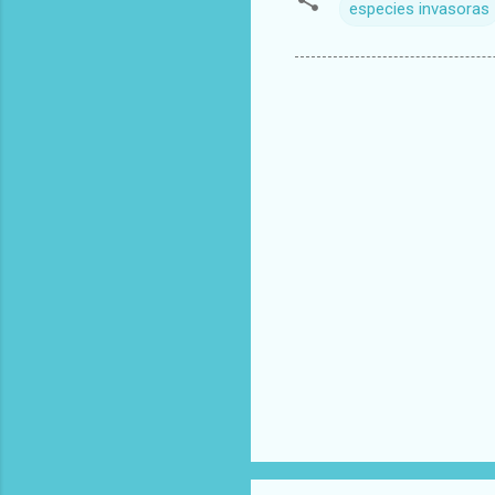
especies invasoras