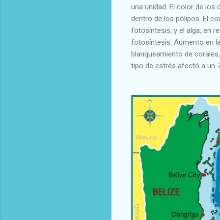
una unidad. El color de los
dentro de los pólipos. El co
fotosíntesis, y el alga, en
fotosíntesis. Aumento en la
blanqueamiento de corales,
tipo de estrés afectó a un 