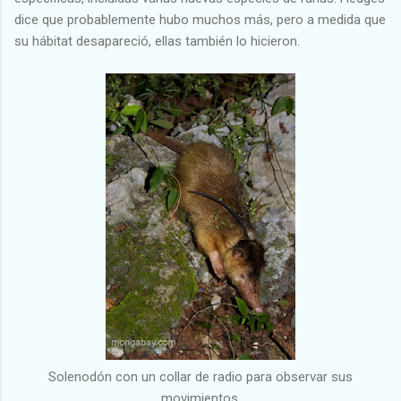
dice que probablemente hubo muchos más, pero a medida que
su hábitat desapareció, ellas también lo hicieron.
Solenodón con un collar de radio para observar sus
movimientos.