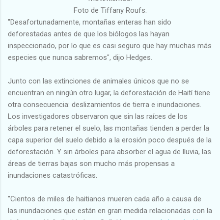
Foto de Tiffany Roufs.
"Desafortunadamente, montañas enteras han sido
deforestadas antes de que los biólogos las hayan
inspeccionado, por lo que es casi seguro que hay muchas más
especies que nunca sabremos", dijo Hedges.
Junto con las extinciones de animales únicos que no se
encuentran en ningún otro lugar, la deforestación de Haití tiene
otra consecuencia: deslizamientos de tierra e inundaciones.
Los investigadores observaron que sin las raíces de los
árboles para retener el suelo, las montañas tienden a perder la
capa superior del suelo debido a la erosión poco después de la
deforestación. Y sin árboles para absorber el agua de lluvia, las
áreas de tierras bajas son mucho más propensas a
inundaciones catastróficas.
"Cientos de miles de haitianos mueren cada año a causa de
las inundaciones que están en gran medida relacionadas con la