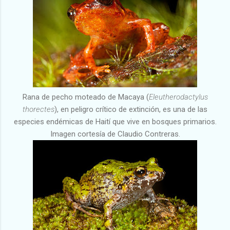
Rana de pecho moteado de Macaya (
Eleutherodactylus
thorectes
), en peligro crítico de extinción, es una de las
especies endémicas de Haití que vive en bosques primarios.
Imagen cortesía de Claudio Contreras.