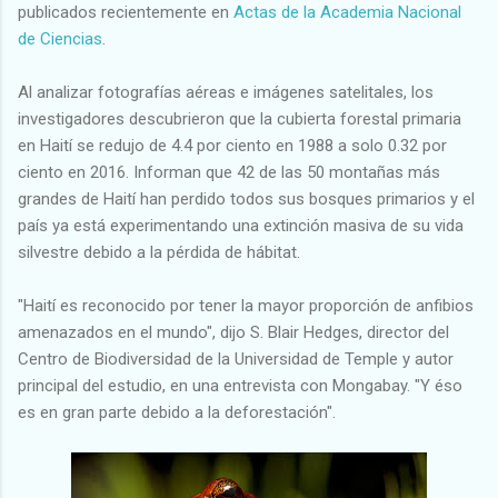
publicados recientemente en
Actas de la Academia Nacional
de Ciencias
.
Al analizar fotografías aéreas e imágenes satelitales, los
investigadores descubrieron que la cubierta forestal primaria
en Haití se redujo de 4.4 por ciento en 1988 a solo 0.32 por
ciento en 2016. Informan que 42 de las 50 montañas más
grandes de Haití han perdido todos sus bosques primarios y el
país ya está experimentando una extinción masiva de su vida
silvestre debido a la pérdida de hábitat.
"Haití es reconocido por tener la mayor proporción de anfibios
amenazados en el mundo", dijo S. Blair Hedges, director del
Centro de Biodiversidad de la Universidad de Temple y autor
principal del estudio, en una entrevista con Mongabay. "Y éso
es en gran parte debido a la deforestación".