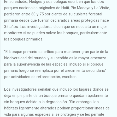
En su estudio, Hedges y sus colegas escriben que los dos
parques nacionales originales de Haití, Pic Macaya y La Visite,
perdieron entre 60 y 75 por ciento de su cubierta forestal
primaria desde que fueron declarados áreas protegidas hace
35 años. Los investigadores dicen que se necesita un mejor
monitoreo si se pueden salvar los bosques, particularmente
los bosques primarios.
"El bosque primario es crítico para mantener gran parte de la
biodiversidad del mundo, y su pérdida es la mayor amenaza
para la supervivencia de las especies, incluso si el bosque
primario luego se reemplaza por el crecimiento secundario"
por actividades de reforestación, escriben.
Los investigadores señalan que incluso los lugares donde se
deja en pie parte de un bosque primario quedan rápidamente
sin bosques debido a la degradación. "Sin embargo, los
hábitats ligeramente alterados podrían proporcionar líneas de
vida para algunas especies si se protegen y se les permite