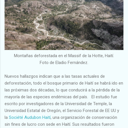
Montañas deforestada en el Massif de la Hotte, Haití.
Foto de Eladio Fernández.
Nuevos hallazgos indican que a las tasas actuales de
deforestación, todo el bosque primario de Haití se habrá ido en
las próximas dos décadas, lo que conducirá a la pérdida de la
mayoría de las especies endémicas del país. El estudio fue
escrito por investigadores de la Universidad de Temple, la
Universidad Estatal de Oregón, el Servicio Forestal de EE UU y
la
Société Audubon Haití
, una organización de conservación
sin fines de lucro con sede en Haití. Sus resultados fueron