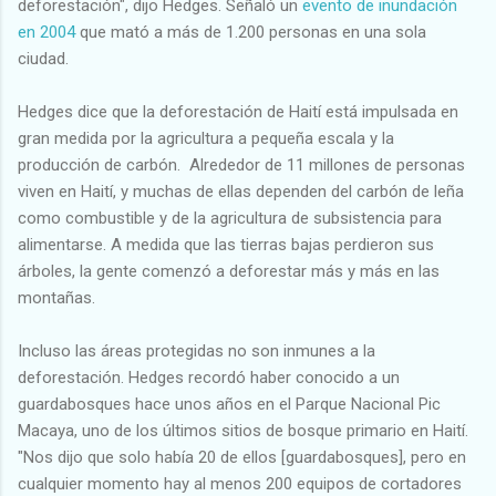
deforestación", dijo Hedges. Señaló un
evento de inundación
en 2004
que mató a más de 1.200 personas en una sola
ciudad.
Hedges dice que la deforestación de Haití está impulsada en
gran medida por la agricultura a pequeña escala y la
producción de carbón. Alrededor de 11 millones de personas
viven en Haití, y muchas de ellas dependen del carbón de leña
como combustible y de la agricultura de subsistencia para
alimentarse. A medida que las tierras bajas perdieron sus
árboles, la gente comenzó a deforestar más y más en las
montañas.
Incluso las áreas protegidas no son inmunes a la
deforestación. Hedges recordó haber conocido a un
guardabosques hace unos años en el Parque Nacional Pic
Macaya, uno de los últimos sitios de bosque primario en Haití.
"Nos dijo que solo había 20 de ellos [guardabosques], pero en
cualquier momento hay al menos 200 equipos de cortadores