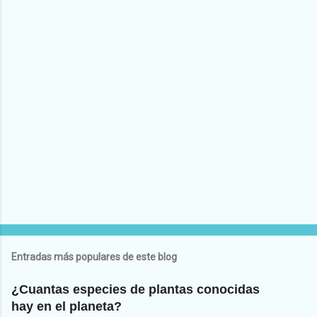
Entradas más populares de este blog
¿Cuantas especies de plantas conocidas
hay en el planeta?