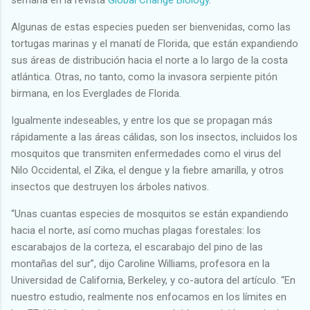
Algunas de estas especies pueden ser bienvenidas, como las
tortugas marinas y el manatí de Florida, que están expandiendo
sus áreas de distribución hacia el norte a lo largo de la costa
atlántica. Otras, no tanto, como la invasora serpiente pitón
birmana, en los Everglades de Florida.
Igualmente indeseables, y entre los que se propagan más
rápidamente a las áreas cálidas, son los insectos, incluidos los
mosquitos que transmiten enfermedades como el virus del
Nilo Occidental, el Zika, el dengue y la fiebre amarilla, y otros
insectos que destruyen los árboles nativos.
“Unas cuantas especies de mosquitos se están expandiendo
hacia el norte, así como muchas plagas forestales: los
escarabajos de la corteza, el escarabajo del pino de las
montañas del sur”, dijo Caroline Williams, profesora en la
Universidad de California, Berkeley, y co-autora del artículo. “En
nuestro estudio, realmente nos enfocamos en los límites en