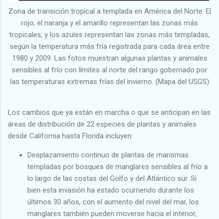
Zona de transición tropical a templada en América del Norte. El
rojo, el naranja y el amarillo representan las zonas más
tropicales, y los azules representan las zonas más templadas,
según la temperatura más fría registrada para cada área entre
1980 y 2009. Las fotos muestran algunas plantas y animales
sensibles al frío con límites al norte del rango gobernado por
las temperaturas extremas frías del invierno. (Mapa del USGS)
Los cambios que ya están en marcha o que se anticipan en las
áreas de distribución de 22 especies de plantas y animales
desde California hasta Florida incluyen:
Desplazamiento continuo de plantas de marismas
templadas por bosques de manglares sensibles al frío a
lo largo de las costas del Golfo y del Atlántico sur. Si
bien esta invasión ha estado ocurriendo durante los
últimos 30 años, con el aumento del nivel del mar, los
manglares también pueden moverse hacia el interior,