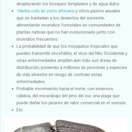
desplazando los bosques templados y de agua dulce.
Hierba cola de zorro africana
y otros pastos anuales
que se trasladan a los desiertos del suroeste,
alimentando incendios forestales en comunidades de
plantas nativas que no han evolucionado junto con
incendios frecuentes.
La probabilidad de que los mosquitos tropicales que
pueden transmitir encefalitis, el virus del Nilo Occidental y
otras enfermedades amplíen aún más sus áreas de
distribución, poniendo a millones de personas y especies
de vida silvestre en riesgo de contraer estas
enfermedades.
Probable movimiento hacia el norte, con inviernos
cálidos, del escarabajo del pino del sur, una plaga que
puede dañar los pinares de valor comercial en el sureste.
Etc.