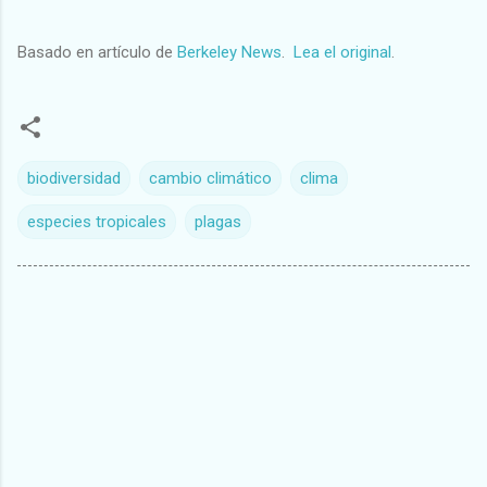
Basado en artículo de
Berkeley News
.
Lea el original
.
biodiversidad
cambio climático
clima
especies tropicales
plagas