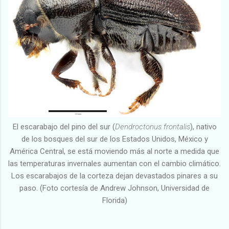
El escarabajo del pino del sur (
Dendroctonus frontalis
), nativo
de los bosques del sur de los Estados Unidos, México y
América Central, se está moviendo más al norte a medida que
las temperaturas invernales aumentan con el cambio climático.
Los escarabajos de la corteza dejan devastados pinares a su
paso. (Foto cortesía de Andrew Johnson, Universidad de
Florida)