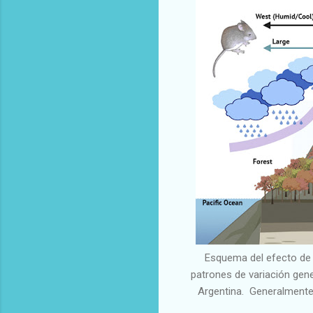
Esquema del efecto de s
patrones de variación gene
Argentina. Generalmente