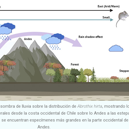
ombra de lluvia sobre la distribución de
Abrothix hirta
, mostrando l
rales desde la costa occidental de Chile sobre lo Andes a las estep
 se encuentran especímenes más grandes en la parte occidental de
Andes.