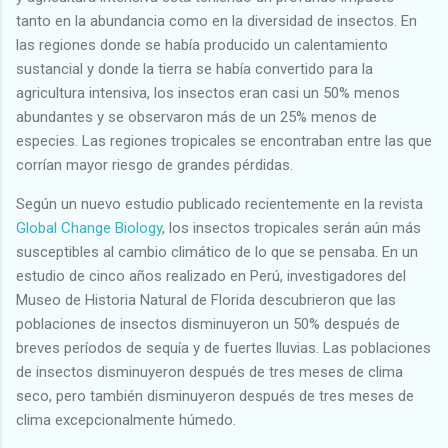
tanto en la abundancia como en la diversidad de insectos. En
las regiones donde se había producido un calentamiento
sustancial y donde la tierra se había convertido para la
agricultura intensiva, los insectos eran casi un 50% menos
abundantes y se observaron más de un 25% menos de
especies. Las regiones tropicales se encontraban entre las que
corrían mayor riesgo de grandes pérdidas.
Según un nuevo estudio publicado recientemente en la revista
Global Change Biology
, los insectos tropicales serán aún más
susceptibles al cambio climático de lo que se pensaba. En un
estudio de cinco años realizado en Perú, investigadores del
Museo de Historia Natural de Florida descubrieron que las
poblaciones de insectos disminuyeron un 50% después de
breves períodos de sequía y de fuertes lluvias. Las poblaciones
de insectos disminuyeron después de tres meses de clima
seco, pero también disminuyeron después de tres meses de
clima excepcionalmente húmedo.