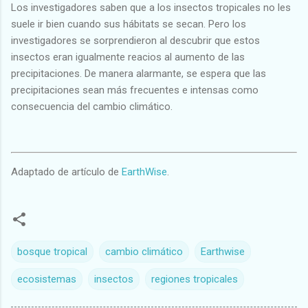
Los investigadores saben que a los insectos tropicales no les
suele ir bien cuando sus hábitats se secan. Pero los
investigadores se sorprendieron al descubrir que estos
insectos eran igualmente reacios al aumento de las
precipitaciones. De manera alarmante, se espera que las
precipitaciones sean más frecuentes e intensas como
consecuencia del cambio climático.
Adaptado de artículo de
EarthWise
.
bosque tropical
cambio climático
Earthwise
ecosistemas
insectos
regiones tropicales