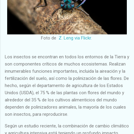
Foto de
Z. Leng via Flickr.
Los insectos se encontran en todos los entornos de la Tierra y
son componentes críticos de muchos ecosistemas. Realizan
innumerables funciones importantes, incluida la aireación y la
fertilización del suelo, así como la polinización de las flores. De
hecho, según el departamento de agricultura de los Estados
Unidos (USDA), el 75 % de las plantas con flores del mundo y
alrededor del 35 % de los cultivos alimenticios del mundo
dependen de polinizadores animales, la mayoría de los cuales
son insectos, para reproducirse.
Según un estudio reciente, la combinación de cambio climático
y agricultura intensiva está teniendo un profundo impacto